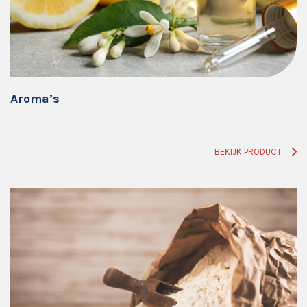
Aroma’s
BEKIJK PRODUCT