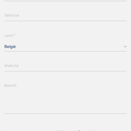
Telefoon
*
Land
België
Website
Bericht