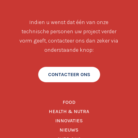
Indien u wenst dat één van onze
technische personen uw project verder
vorm geeft, contacteer ons dan zeker via
onderstaande knop:
CONTACTEER ONS
FOOD
HEALTH & NUTRA
INNOVATIES
NIEUWS