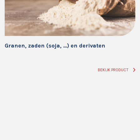
Granen, zaden (soja, …) en derivaten
BEKIJK PRODUCT