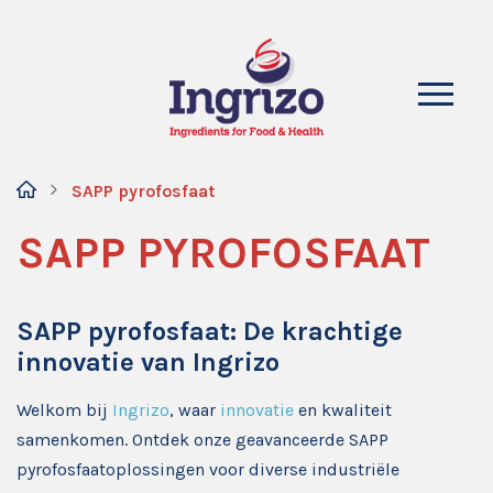
SAPP pyrofosfaat
SAPP PYROFOSFAAT
SAPP pyrofosfaat: De krachtige
innovatie van Ingrizo
Welkom bij
Ingrizo
, waar
innovatie
en kwaliteit
samenkomen. Ontdek onze geavanceerde SAPP
pyrofosfaatoplossingen voor diverse industriële