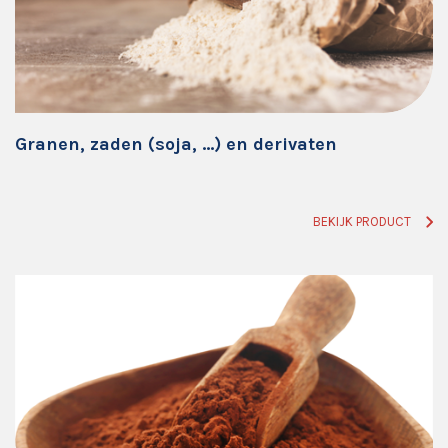
Granen, zaden (soja, …) en derivaten
BEKIJK PRODUCT