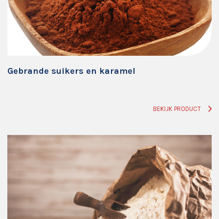
Gebrande suikers en karamel
BEKIJK PRODUCT