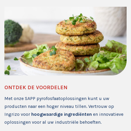
ONTDEK DE VOORDELEN
Met onze SAPP pyrofosfaatoplossingen kunt u uw
producten naar een hoger niveau tillen. Vertrouw op
Ingrizo voor
hoogwaardige ingrediënten
en innovatieve
oplossingen voor al uw industriële behoeften.