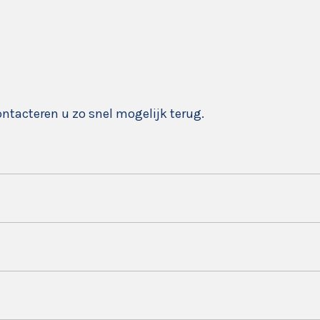
ontacteren u zo snel mogelijk terug.