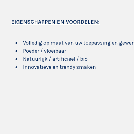
EIGENSCHAPPEN EN VOORDELEN:
Volledig op maat van uw toepassing en gewe
Poeder / vloeibaar
Natuurlijk / artificieel / bio
Innovatieve en trendy smaken