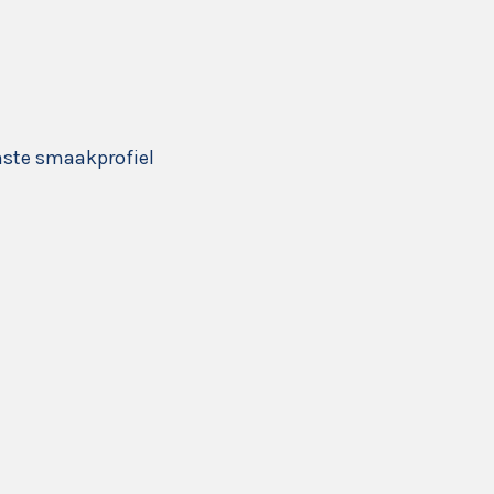
nste smaakprofiel