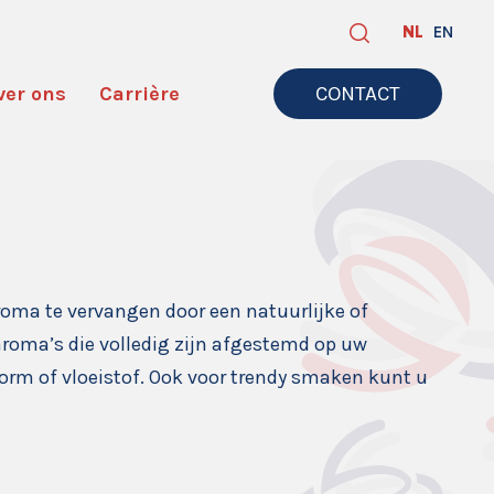
NL
EN
ver ons
Carrière
CONTACT
oma te vervangen door een natuurlijke of
roma’s die volledig zijn afgestemd op uw
orm of vloeistof. Ook voor trendy smaken kunt u