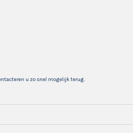
ontacteren u zo snel mogelijk terug.