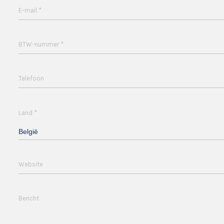
*
E-mail
*
BTW-nummer
Telefoon
*
Land
België
Website
Bericht