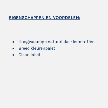
EIGENSCHAPPEN EN VOORDELEN:
Hoogwaardige natuurlijke kleurstoffen
Breed kleurenpalet
Clean label