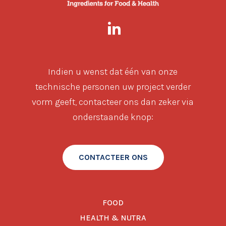
Indien u wenst dat één van onze
technische personen uw project verder
vorm geeft, contacteer ons dan zeker via
onderstaande knop:
CONTACTEER ONS
FOOD
HEALTH & NUTRA