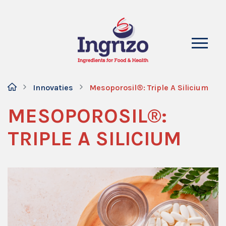
Innovaties
Mesoporosil®: Triple A Silicium
MESOPOROSIL®:
TRIPLE A SILICIUM