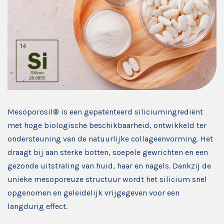
Mesoporosil® is een gepatenteerd siliciumingrediënt
met hoge biologische beschikbaarheid, ontwikkeld ter
ondersteuning van de natuurlijke collageenvorming. Het
draagt bij aan sterke botten, soepele gewrichten en een
gezonde uitstraling van huid, haar en nagels. Dankzij de
unieke mesoporeuze structuur wordt het silicium snel
opgenomen en geleidelijk vrijgegeven voor een
langdurig effect.