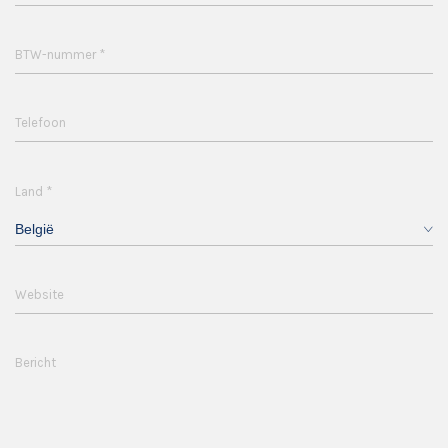
*
BTW-nummer
Telefoon
*
Land
België
Website
Bericht