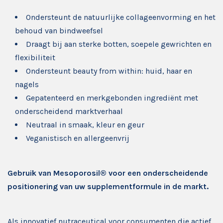
Ondersteunt de natuurlijke collageenvorming en het
behoud van bindweefsel
Draagt bij aan sterke botten, soepele gewrichten en
flexibiliteit
Ondersteunt beauty from within: huid, haar en
nagels
Gepatenteerd en merkgebonden ingrediënt met
onderscheidend marktverhaal
Neutraal in smaak, kleur en geur
Veganistisch en allergeenvrij
Gebruik van Mesoporosil® voor een onderscheidende
positionering van uw supplementformule in de markt.
Als innovatief nutraceutical voor consumenten die actief