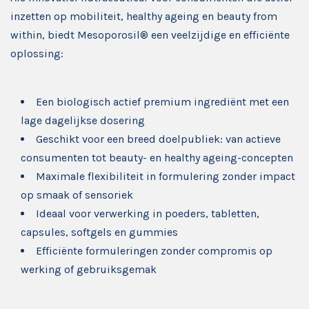
inzetten op mobiliteit, healthy ageing en beauty from
within, biedt Mesoporosil® een veelzijdige en efficiënte
oplossing:
Een biologisch actief premium ingrediënt met een
lage dagelijkse dosering
Geschikt voor een breed doelpubliek: van actieve
consumenten tot beauty- en healthy ageing-concepten
Maximale flexibiliteit in formulering zonder impact
op smaak of sensoriek
Ideaal voor verwerking in poeders, tabletten,
capsules, softgels en gummies
Efficiënte formuleringen zonder compromis op
werking of gebruiksgemak