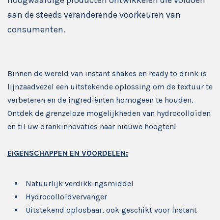
aan de steeds veranderende voorkeuren van
consumenten.
Binnen de wereld van instant shakes en ready to drink is
lijnzaadvezel een uitstekende oplossing om de textuur te
verbeteren en de ingrediënten homogeen te houden.
Ontdek de grenzeloze mogelijkheden van hydrocolloïden
en til uw drankinnovaties naar nieuwe hoogten!
EIGENSCHAPPEN EN VOORDELEN:
Natuurlijk verdikkingsmiddel
Hydrocolloïdvervanger
Uitstekend oplosbaar, ook geschikt voor instant