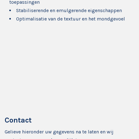
toepassingen
Stabiliserende en emulgerende eigenschappen
Optimalisatie van de textuur en het mondgevoel
Contact
Gelieve hieronder uw gegevens na te laten en wij