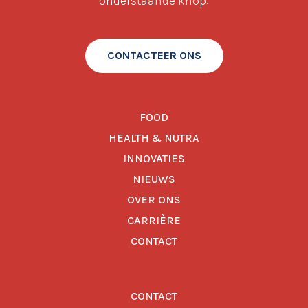
onderstaande knop:
CONTACTEER ONS
FOOD
HEALTH & NUTRA
INNOVATIES
NIEUWS
OVER ONS
CARRIÈRE
CONTACT
CONTACT