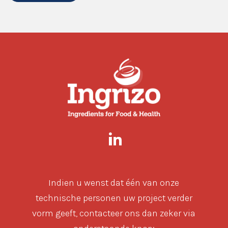
Indien u wenst dat één van onze
technische personen uw project verder
vorm geeft, contacteer ons dan zeker via