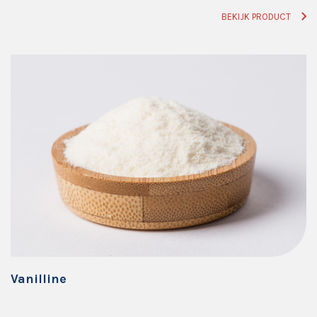
BEKIJK PRODUCT
Vanilline