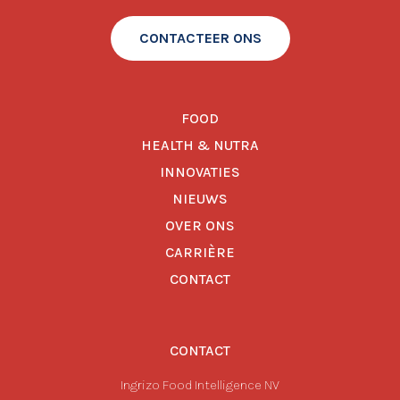
CONTACTEER ONS
FOOD
HEALTH & NUTRA
INNOVATIES
NIEUWS
OVER ONS
CARRIÈRE
CONTACT
CONTACT
Ingrizo Food Intelligence NV