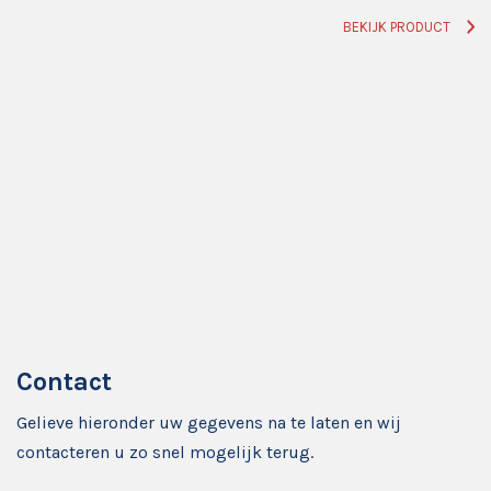
BEKIJK PRODUCT
Contact
Gelieve hieronder uw gegevens na te laten en wij
contacteren u zo snel mogelijk terug.