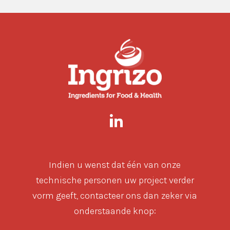
Indien u wenst dat één van onze
technische personen uw project verder
vorm geeft, contacteer ons dan zeker via
onderstaande knop: