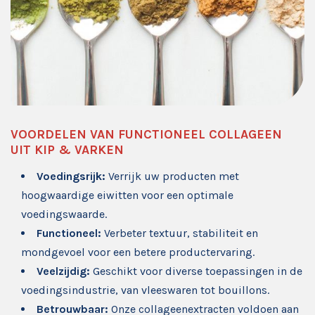
VOORDELEN VAN FUNCTIONEEL COLLAGEEN
UIT KIP & VARKEN
Voedingsrijk:
Verrijk uw producten met
hoogwaardige eiwitten voor een optimale
voedingswaarde.
Functioneel:
Verbeter textuur, stabiliteit en
mondgevoel voor een betere productervaring.
Veelzijdig:
Geschikt voor diverse toepassingen in de
voedingsindustrie, van vleeswaren tot bouillons.
Betrouwbaar:
Onze collageenextracten voldoen aan