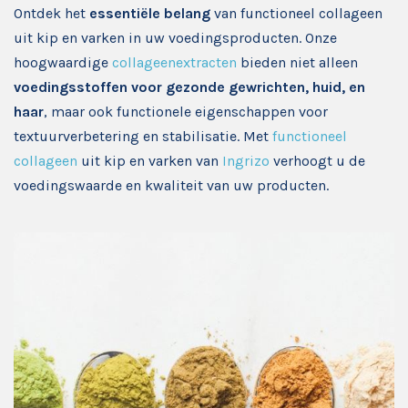
Ontdek het
essentiële belang
van functioneel collageen
uit kip en varken in uw voedingsproducten. Onze
hoogwaardige
collageenextracten
bieden niet alleen
voedingsstoffen voor gezonde gewrichten, huid, en
haar
, maar ook functionele eigenschappen voor
textuurverbetering en stabilisatie. Met
functioneel
collageen
uit kip en varken van
Ingrizo
verhoogt u de
voedingswaarde en kwaliteit van uw producten.