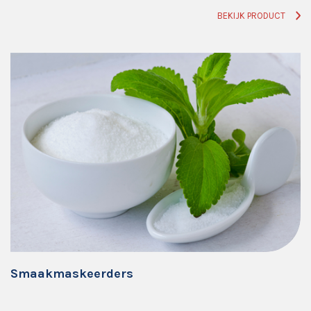
BEKIJK PRODUCT
Smaakmaskeerders