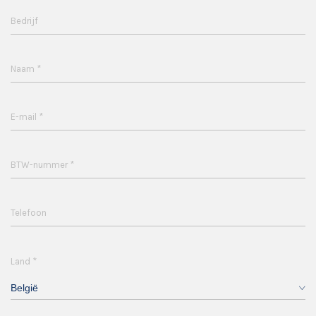
Bedrijf
*
Naam
*
E-mail
*
BTW-nummer
Telefoon
*
Land
België