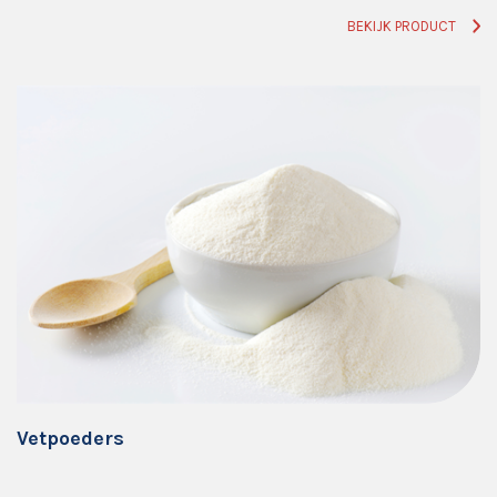
BEKIJK PRODUCT
Vetpoeders