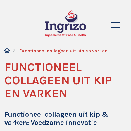
Functioneel collageen uit kip en varken
FUNCTIONEEL
COLLAGEEN UIT KIP
EN VARKEN
Functioneel collageen uit kip &
varken: Voedzame innovatie