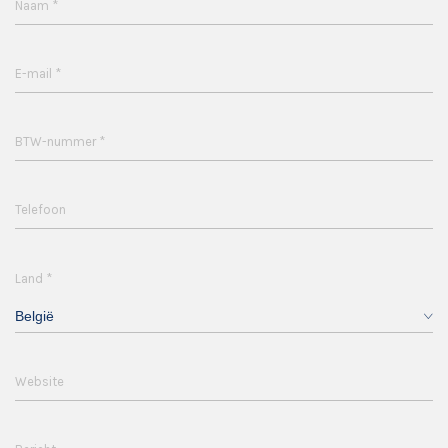
*
Naam
*
E-mail
*
BTW-nummer
Telefoon
*
Land
België
Website