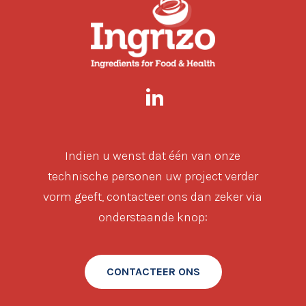
Indien u wenst dat één van onze
technische personen uw project verder
vorm geeft, contacteer ons dan zeker via
onderstaande knop:
CONTACTEER ONS