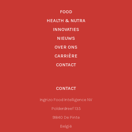
FOOD
HEALTH & NUTRA
INNOVATIES
NIEUWS
OVER ONS
CARRIÈRE
CONTACT
CONTACT
Ingrizo Food Intelligence NV
Polderdreef 135
9840
De Pinte
België