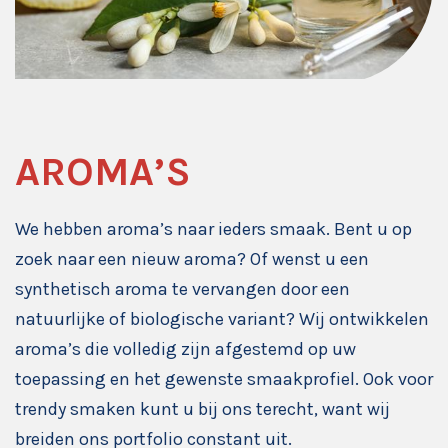
AROMA’S
We hebben aroma’s naar ieders smaak. Bent u op
zoek naar een nieuw aroma? Of wenst u een
synthetisch aroma te vervangen door een
natuurlijke of biologische variant? Wij ontwikkelen
aroma’s die volledig zijn afgestemd op uw
toepassing en het gewenste smaakprofiel. Ook voor
trendy smaken kunt u bij ons terecht, want wij
breiden ons portfolio constant uit.