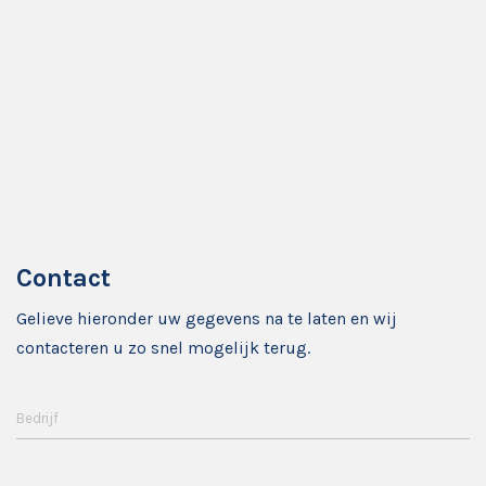
Contact
Gelieve hieronder uw gegevens na te laten en wij
contacteren u zo snel mogelijk terug.
Bedrijf