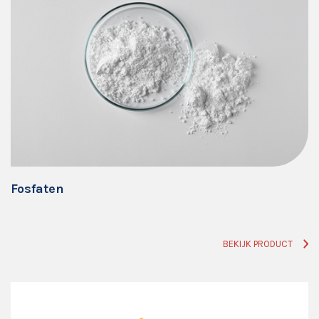
Fosfaten
BEKIJK PRODUCT