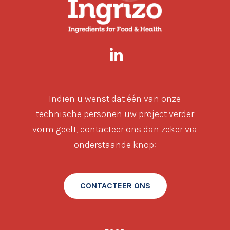
Indien u wenst dat één van onze
technische personen uw project verder
vorm geeft, contacteer ons dan zeker via
onderstaande knop:
CONTACTEER ONS