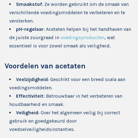
Smaakstof
: Ze worden gebruikt om de smaak van
verschillende voedingsmiddelen te verbeteren en te
versterken.
pH-regelaar
: Acetaten helpen bij het handhaven van
de juiste zuurgraad in
voedingsproducten
, wat
essentieel is voor zowel smaak als veiligheid.
Voordelen van acetaten
Veelzijdigheid
: Geschikt voor een breed scala aan
voedingsmiddelen.
Effectiviteit
: Betrouwbaar in het verbeteren van
houdbaarheid en smaak.
Veiligheid
: Over het algemeen veilig bij correct
gebruik en goedgekeurd door
voedselveiligheidsinstanties.