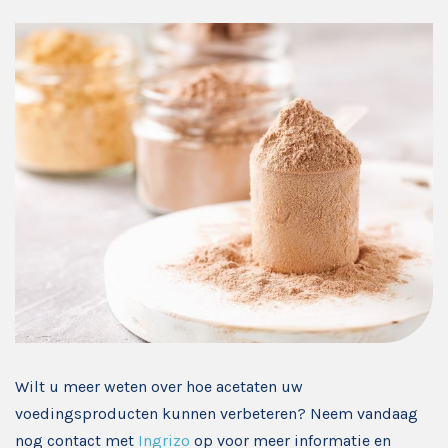
Wilt u meer weten over hoe acetaten uw
voedingsproducten kunnen verbeteren? Neem vandaag
nog contact met
Ingrizo
op voor meer informatie en