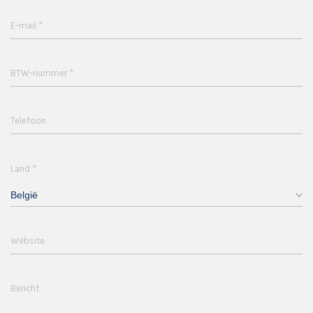
*
E-mail
*
BTW-nummer
Telefoon
*
Land
België
Website
Bericht