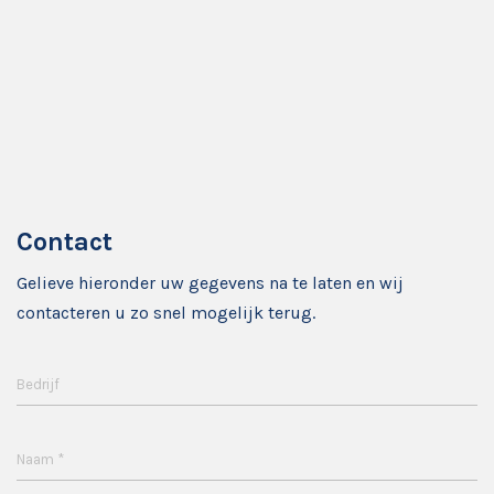
Contact
Gelieve hieronder uw gegevens na te laten en wij
contacteren u zo snel mogelijk terug.
Bedrijf
*
Naam