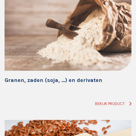
Granen, zaden (soja, …) en derivaten
BEKIJK PRODUCT