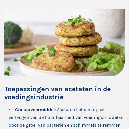
Toepassingen van acetaten in de
voedingsindustrie
Conserveermiddel
: Acetaten helpen bij het
verlengen van de houdbaarheid van voedingsmiddelen
door de groei van bacteriën en schimmels te remmen.