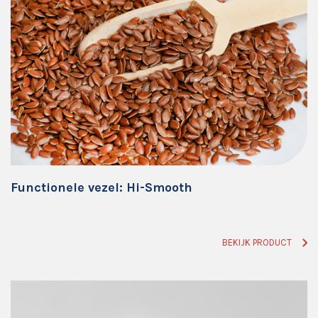
Functionele vezel: Hi-Smooth
BEKIJK PRODUCT