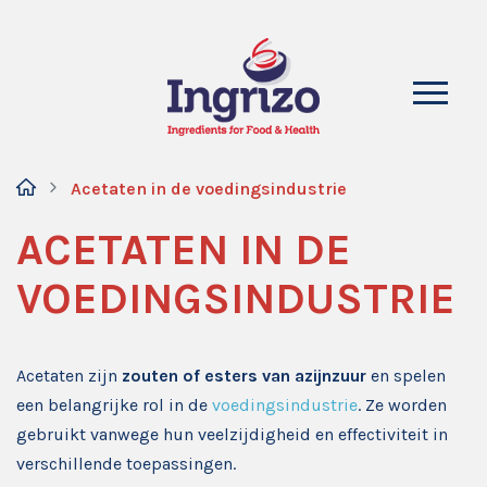
Acetaten in de voedingsindustrie
ACETATEN IN DE
VOEDINGSINDUSTRIE
Acetaten zijn
zouten of esters van azijnzuur
en spelen
een belangrijke rol in de
voedingsindustrie
. Ze worden
gebruikt vanwege hun veelzijdigheid en effectiviteit in
verschillende toepassingen.