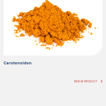
Carotenoïden
BEKIJK PRODUCT